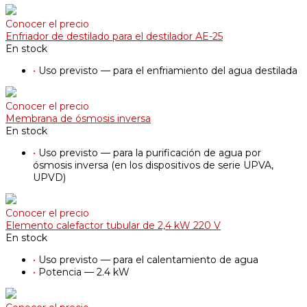
Conocer el precio
Enfriador de destilado para el destilador АE-25
En stock
•
Uso previsto — para el enfriamiento del agua destilada
Conocer el precio
Membrana de ósmosis inversa
En stock
•
Uso previsto — para la purificación de agua por
ósmosis inversa (en los dispositivos de serie UPVA,
UPVD)
Conocer el precio
Elemento calefactor tubular de 2,4 kW 220 V
En stock
•
Uso previsto — para el calentamiento de agua
•
Potencia — 2.4 kW