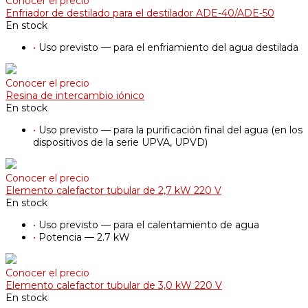
Conocer el precio
Enfriador de destilado para el destilador ADE-40/ADE-50
En stock
•
Uso previsto — para el enfriamiento del agua destilada
Conocer el precio
Resina de intercambio iónico
En stock
•
Uso previsto — para la purificación final del agua (en los
dispositivos de la serie UPVA, UPVD)
Conocer el precio
Elemento calefactor tubular de 2,7 kW 220 V
En stock
•
Uso previsto — para el calentamiento de agua
•
Potencia — 2.7 kW
Conocer el precio
Elemento calefactor tubular de 3,0 kW 220 V
En stock