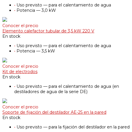
•
Uso previsto — para el calentamiento de agua
•
Potencia — 3,0 kW
Conocer el precio
Elemento calefactor tubular de 3,5 kW 220 V
En stock
•
Uso previsto — para el calentamiento de agua
•
Potencia — 3,5 kW
Conocer el precio
Kit de electrodos
En stock
•
Uso previsto — para el calentamiento de agua (en
destiladores de agua de la serie DE)
Conocer el precio
Soporte de fijación del destilador АE-25 en la pared
En stock
•
Uso previsto — para la fijación del destilador en la pared