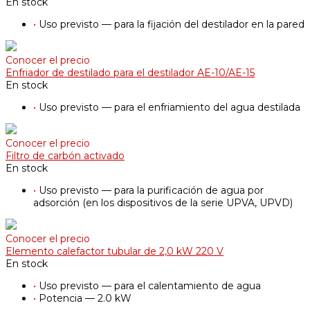
En stock
•
Uso previsto — para la fijación del destilador en la pared
Conocer el precio
Enfriador de destilado para el destilador AE-10/AE-15
En stock
•
Uso previsto — para el enfriamiento del agua destilada
Conocer el precio
Filtro de carbón activado
En stock
•
Uso previsto — para la purificación de agua por
adsorción (en los dispositivos de la serie UPVA, UPVD)
Conocer el precio
Elemento calefactor tubular de 2,0 kW 220 V
En stock
•
Uso previsto — para el calentamiento de agua
•
Potencia — 2.0 kW