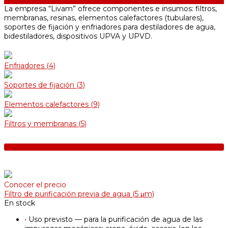
La empresa “Livam” ofrece componentes e insumos: filtros,
membranas, resinas, elementos calefactores (tubulares),
soportes de fijación y enfriadores para destiladores de agua,
bidestiladores, dispositivos UPVA y UPVD.
Enfriadores
(4)
Soportes de fijación
(3)
Elementos calefactores
(9)
Filtros y membranas
(5)
Conocer el precio
Filtro de purificación previa de agua (5 μm)
En stock
•
Uso previsto — para la purificación de agua de las