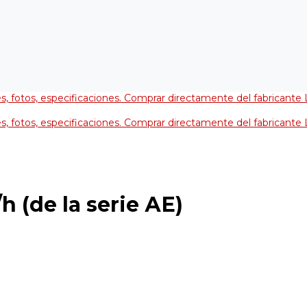
nes, fotos, especificaciones. Comprar directamente del fabricante
nes, fotos, especificaciones. Comprar directamente del fabricante
h (de la serie АЕ)