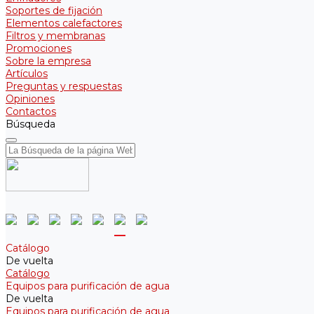
Soportes de fijación
Elementos calefactores
Filtros y membranas
Promociones
Sobre la empresa
Artículos
Preguntas y respuestas
Opiniones
Contactos
Búsqueda
Catálogo
De vuelta
Catálogo
Equipos para purificación de agua
De vuelta
Equipos para purificación de agua