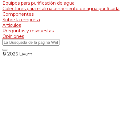
Equipos para purificación de agua
Colectores para el almacenamiento de agua purificada
Componentes
Sobre la empresa
Artículos
Preguntas y respuestas
Opiniones
© 2026 Livam